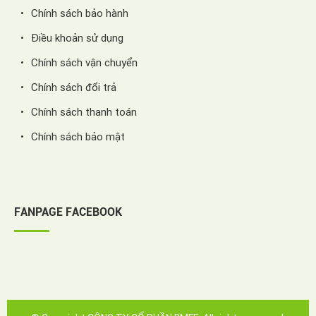
Chính sách bảo hành
Điều khoản sử dụng
Chính sách vận chuyển
Chính sách đổi trả
Chính sách thanh toán
Chính sách bảo mật
FANPAGE FACEBOOK