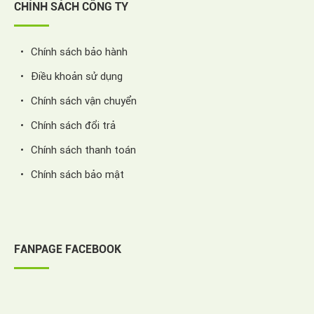
CHÍNH SÁCH CÔNG TY
Chính sách bảo hành
Điều khoản sử dụng
Chính sách vận chuyển
Chính sách đổi trả
Chính sách thanh toán
Chính sách bảo mật
FANPAGE FACEBOOK