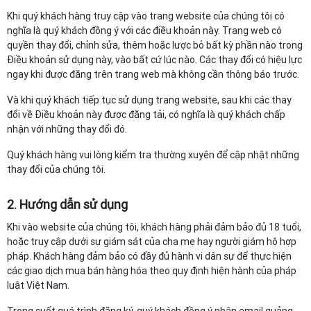
Khi quý khách hàng truy cập vào trang website của chúng tôi có
nghĩa là quý khách đồng ý với các điều khoản này. Trang web có
quyền thay đổi, chỉnh sửa, thêm hoặc lược bỏ bất kỳ phần nào trong
Điều khoản sử dụng này, vào bất cứ lúc nào. Các thay đổi có hiệu lực
ngay khi được đăng trên trang web mà không cần thông báo trước.
Và khi quý khách tiếp tục sử dụng trang website, sau khi các thay
đổi về Điều khoản này được đăng tải, có nghĩa là quý khách chấp
nhận với những thay đổi đó.
Quý khách hàng vui lòng kiểm tra thường xuyên để cập nhật những
thay đổi của chúng tôi.
2. Hướng dẫn sử dụng
Khi vào website của chúng tôi, khách hàng phải đảm bảo đủ 18 tuổi,
hoặc truy cập dưới sự giám sát của cha mẹ hay người giám hộ hợp
pháp. Khách hàng đảm bảo có đầy đủ hành vi dân sự để thực hiện
các giao dịch mua bán hàng hóa theo quy định hiện hành của pháp
luật Việt Nam.