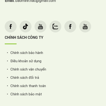
Email:
baominh.hac@gmail.com
CHÍNH SÁCH CÔNG TY
Chính sách bảo hành
Điều khoản sử dụng
Chính sách vận chuyển
Chính sách đổi trả
Chính sách thanh toán
Chính sách bảo mật