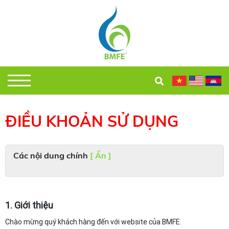
ĐIỀU KHOẢN SỬ DỤNG
Các nội dung chính
[ Ẩn ]
1. Giới thiệu
Chào mừng quý khách hàng đến với website của BMFE.