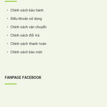
Chính sách bảo hành
Điều khoản sử dụng
Chính sách vận chuyển
Chính sách đổi trả
Chính sách thanh toán
Chính sách bảo mật
FANPAGE FACEBOOK