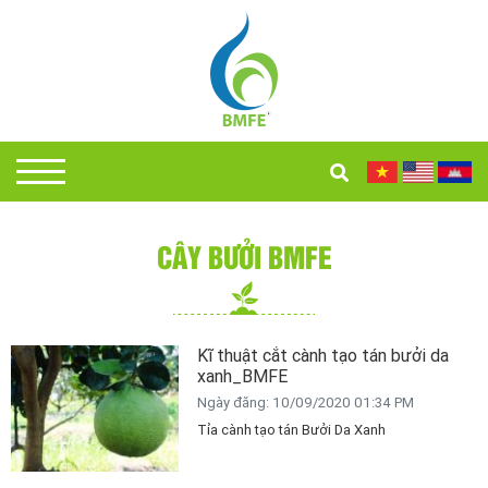
CÂY BƯỞI BMFE
Kĩ thuật cắt cành tạo tán bưởi da
xanh_BMFE
Ngày đăng: 10/09/2020 01:34 PM
Tỉa cành tạo tán Bưởi Da Xanh