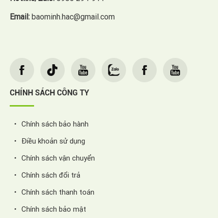
Email:
baominh.hac@gmail.com
CHÍNH SÁCH CÔNG TY
Chính sách bảo hành
Điều khoản sử dụng
Chính sách vận chuyển
Chính sách đổi trả
Chính sách thanh toán
Chính sách bảo mật