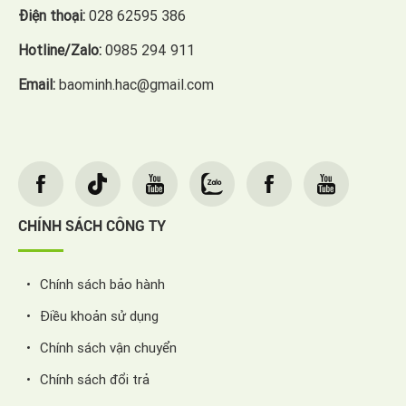
Điện thoại:
028 62595 386
Hotline/Zalo:
0985 294 911
Email:
baominh.hac@gmail.com
CHÍNH SÁCH CÔNG TY
Chính sách bảo hành
Điều khoản sử dụng
Chính sách vận chuyển
Chính sách đổi trả