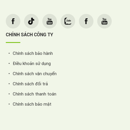
CHÍNH SÁCH CÔNG TY
Chính sách bảo hành
Điều khoản sử dụng
Chính sách vận chuyển
Chính sách đổi trả
Chính sách thanh toán
Chính sách bảo mật