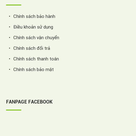
Chính sách bảo hành
Điều khoản sử dụng
Chính sách vận chuyển
Chính sách đổi trả
Chính sách thanh toán
Chính sách bảo mật
FANPAGE FACEBOOK