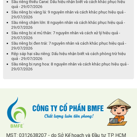
Sầu riêng thiếu Canxi: Dấu hiệu nhận biết và cách khắc phục hiệu
quả - 29/07/2026
Sầu riêng bị vàng lá: 9 nguyên nhân và cách khắc phục hiệu quả -
29/07/2026
Sầu riêng chậm lớn: 8 nguyên nhân và cách khắc phục hiệu quả -
29/07/2026
Sầu riêng bị xì mủ thân: 7 nguyên nhân và cách xử lý hiệu quả -
29/07/2026
Sầu riêng bị đen trái: 7 nguyên nhân và cách khắc phục hiệu quả -
29/07/2026
Rệp sáp hại sầu riêng: Dấu hiệu nhận biết và cách phòng trừ hiệu
quả - 29/07/2026
Sầu riêng bị rụng hoa: 8 nguyên nhân và cách khắc phục hiệu quả -
29/07/2026
MST: 0312638207 - do Sở Kế hoạch và Đầu tư TP. HCM