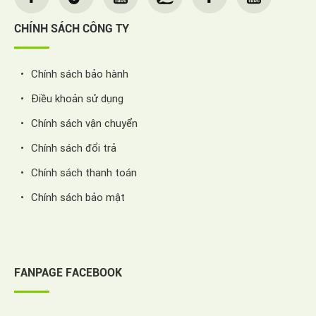
CHÍNH SÁCH CÔNG TY
Chính sách bảo hành
Điều khoản sử dụng
Chính sách vận chuyển
Chính sách đổi trả
Chính sách thanh toán
Chính sách bảo mật
FANPAGE FACEBOOK