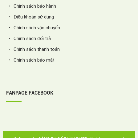
Chính sách bảo hành
Điều khoản sử dụng
Chính sách vận chuyển
Chính sách đổi trả
Chính sách thanh toán
Chính sách bảo mật
FANPAGE FACEBOOK